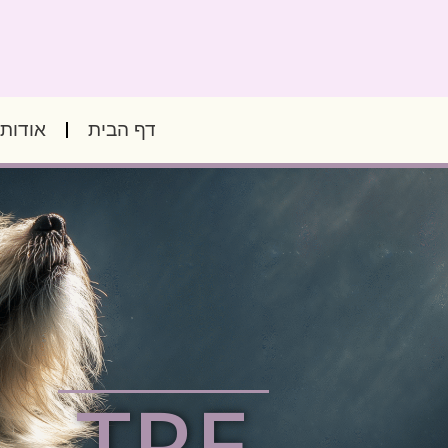
דף הבית
אודותי
TRE