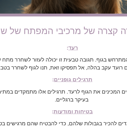
 קצרה של מרכיבי המפתח של שיטת 
רעד
:
עד מבוקר המתרחש בגוף. תגובה טבעית זו יכולה לעזור לשחרר מ
ועד עקב בהלה, אל תפסיקו זאת, תנו לגוף לשחרר בטבעי
תרגילים גופניים
:
 המכינים את הגוף לרעד. תרגילים אלו מתמקדים במתיחות
בעיקר ברגליים.
בטיחות ומודעות
:
ים להכיר בגבולות שלהם, כדי להבטיח שהם מרגישים בטוח