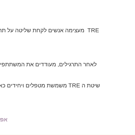
TRE מעצימה אנשים לקחת שליטה על ת
לאחר התרגילים, מעודדים את המשתתפים 
שיטת ה TRE משמשת מטפלים ויח
אפש