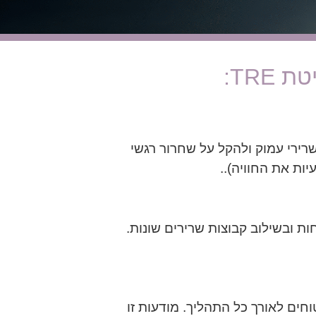
TRE:
תח שרירי עמוק ולהקל על שחרור רגשי
ות את החוויה)..
 ובשילוב קבוצות שרירים שונות.
ים לאורך כל התהליך. מודעות זו