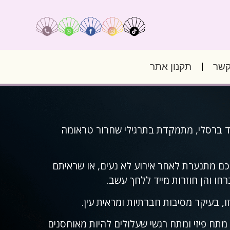
קשר
תקנון אתר
ר דיוויד ברסלי, מתמקדת בתרגילי שחרור טראומה
 מתנערת לאחר אירוע לא נעים, או שראיתם
ו והן חוזרות מייד ללחך עשב.
, בעיקר מסיבות חברתיות ומראית עין.
תח פיזי ומתח רגשי שעלולים להיות מאוחסנים