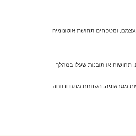
עצמם, ומטפחים תחושת אוטונומיה
 תחושות או תובנות שעלו במהלך
וששות מטראומה, הפחתת מתח ורווחה