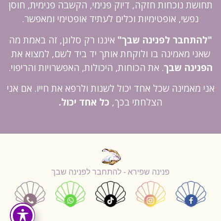
תחושת נוכחות חזקה, דיוק פנימי, הקשבה פנימית, חוסן
נפשי, אופטימיות וכלים לעתיד אופטימי ומאפשר.
"להתחבר לפנינה שבך"
איננו רק סלוגן, זה באמת מה
שאני מאמינה בו ולוקחת אותך יד ביד לשם, למצוא את
הפנינה שבך
. את הכוחות, היכולות, האפשרויות והריפוי.
אני מאמינה שכל אחד יכול לשנות ולרפא את חייו. אם אני
הצלחתי בכך,
כל אחד יכול.
פנינה שפירא - להתחבר לפנינה שבך