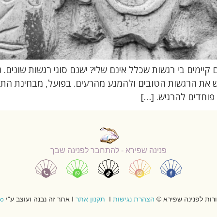
קיימים בי רגשות שכלל אינם שלי? ישנם סוגי רגשות שונים.
יש את הרגשות הטובים ולהמנע מהרעים. בפועל, מבחינת התו
פוחדים להרגיש. […]
פנינה שפירא - להתחבר לפנינה שבך
ורות לפנינה שפירא ©
הצהרת נגישות
Ι
תקנון אתר
Ι אתר זה נבנה ועוצב ע"י
io