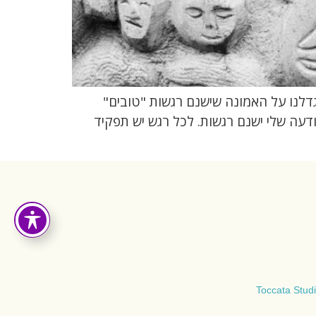
 גדלנו על האמונה שישנם רגשות "טובים"
דעה שלי ישנם רגשות. לכל רגש יש תפקיד
Toccata Stud