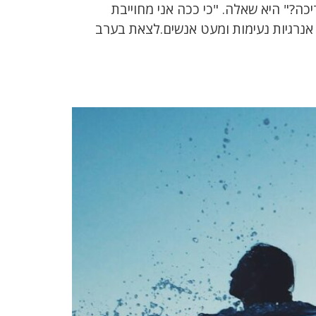
ה?" היא שאלה. "כי ככה אני מחוייבת
 אנרגיות נעימות ומעט אנשים.לצאת בערב