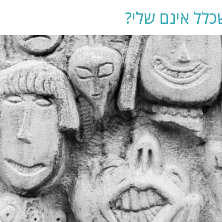
כלל אינם שלי?