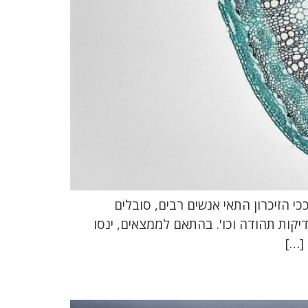
י הזיכרון התאי אנשים רבים, סובלים
קות תהודה וכו'. בהתאם לממצאים, ינסו
[…]