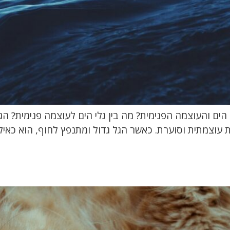
י הים והעוצמה הפנימית? מה בין גלי הים לעוצמה פנימית? ה
יות עוצמתית וסוערת. כאשר הגל גדול ומתנפץ לחוף, הוא כאי