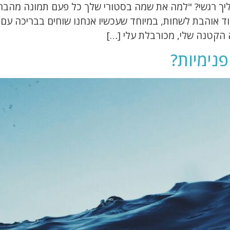
ליך רגשי? "למה את שמה בסטורי שלך כל פעם תמונה מהבריכ
וד אוהבת לשחות, במיוחד שעכשיו אנחנו שוחים בבריכה עם
 הקטנה שלי, מכורבלת עלי […]
פנימיות?