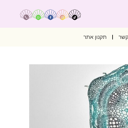
קשר
תקנון אתר