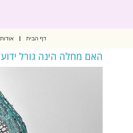
דף הבית
אודותי
האם מחלה הינה גורל ידוע 