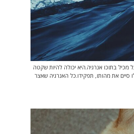
גל מכיל בתוכו אנרגיה.היא יכולה להיות שקטה
לו סיים את מהותו, תפקידו.כל האנרגיה שאצר