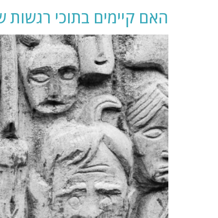
האם קיימים בתוכי רגשות ש