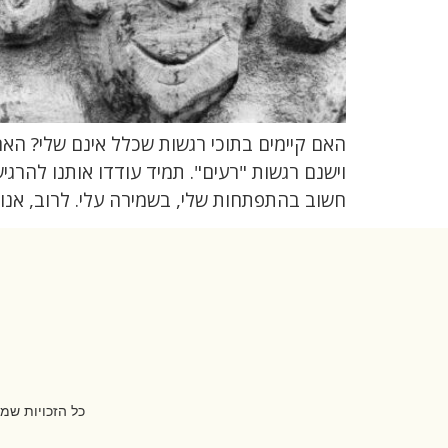
האם קיימים בתוכי רגשות שכלל אינם שלי? האם 
וישנם רגשות "רעים". תמיד עודדו אותנו להרג
חשוב בהתפתחות שלי, בשמירה עלי. לרוב, אנו 
כל הזכויות שמ