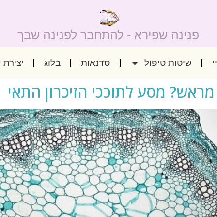
פנינה שפירא - להתחבר לפנינה שבך
י
שיטות טיפול
סדנאות
בלוג
יצירת 
מראש? מסע לתוככי הזיכרון התאי