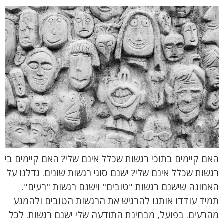
האם קיימים בתוכי רגשות שכלל אינם שלי? האם קיימים בי
רגשות שכלל אינם שלי? ישנם סוגי רגשות שונים. גדלנו על
האמונה שישנם רגשות "טובים" וישנם רגשות "רעים".
תמיד עודדו אותנו להרגיש את הרגשות הטובים ולהמנע
מהרעים. בפועל, מבחינת התודעה שלי ישנם רגשות. לכל