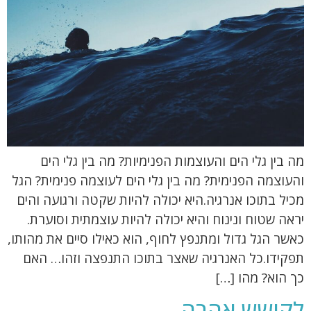
מה בין גלי הים והעוצמות הפנימיות? מה בין גלי הים
והעוצמה הפנימית? מה בין גלי הים לעוצמה פנימית? הגל
מכיל בתוכו אנרגיה.היא יכולה להיות שקטה ורגועה והים
יראה שטוח ונינוח והיא יכולה להיות עוצמתית וסוערת.
כאשר הגל גדול ומתנפץ לחוף, הוא כאילו סיים את מהותו,
תפקידו.כל האנרגיה שאצר בתוכו התנפצה וזהו… האם
כך הוא? מהו […]
לקושש אהבה