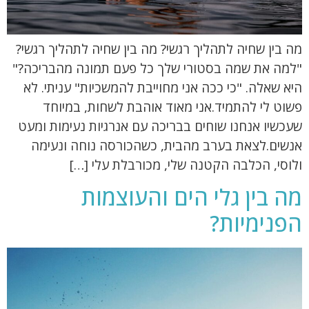
מה בין שחיה לתהליך רגשי? מה בין שחיה לתהליך רגשי?
"למה את שמה בסטורי שלך כל פעם תמונה מהבריכה?"
היא שאלה. "כי ככה אני מחוייבת להמשכיות" עניתי. לא
פשוט לי להתמיד.אני מאוד אוהבת לשחות, במיוחד
שעכשיו אנחנו שוחים בבריכה עם אנרגיות נעימות ומעט
אנשים.לצאת בערב מהבית, כשהכורסה נוחה ונעימה
ולוסי, הכלבה הקטנה שלי, מכורבלת עלי […]
מה בין גלי הים והעוצמות
הפנימיות?