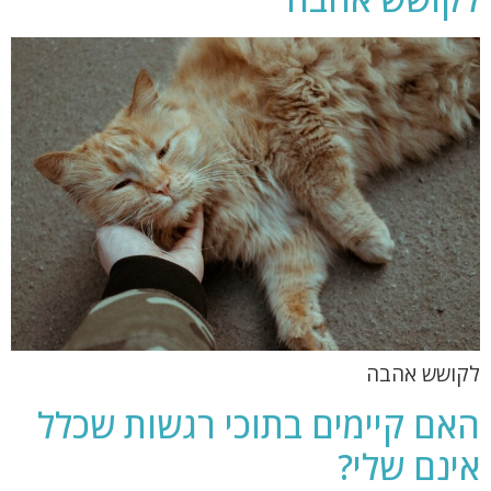
לקושש אהבה
האם קיימים בתוכי רגשות שכלל
אינם שלי?